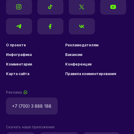
О проекте
Рекламодателям
Инфографика
Вакансии
Комментарии
Конференции
Карта сайта
Правила комментирования
Реклама
+7 (700) 3 888 188
Скачать наше приложение