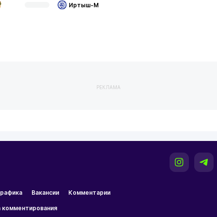
Иртыш-М
РЕКЛАМА
рафика
Вакансии
Комментарии
 комментирования