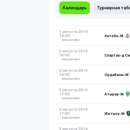
Календарь
Турнирная таб
1 августа 2014
Актобе-М
19:00
закончен
2 августа 2014
Спартак-д С
16:00
закончен
2 августа 2014
Ордабасы-М
16:00
закончен
2 августа 2014
Атырау-М
17:00
закончен
2 августа 2014
Жетысу-М
17:00
закончен
2 августа 2014