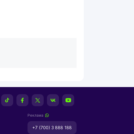
Реклама
+7 (700) 3 888 188