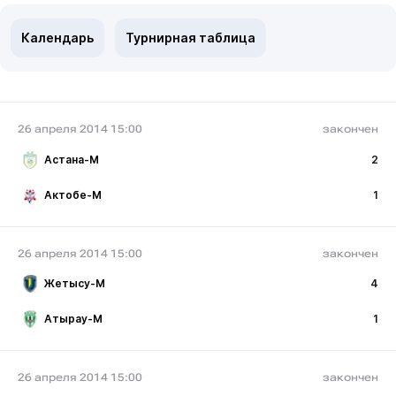
Календарь
Турнирная таблица
26 апреля 2014 15:00
закончен
Астана-М
2
Актобе-М
1
26 апреля 2014 15:00
закончен
Жетысу-М
4
Атырау-М
1
26 апреля 2014 15:00
закончен