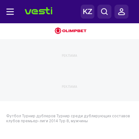
РЕКЛАМА
РЕКЛАМА
Футбол
Турнир дублеров
Турнир среди дублирующих составов
клубов премьер-лиги 2014
Тур 8, мужчины