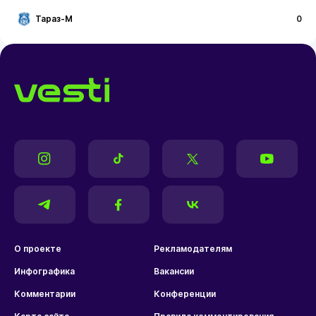
Тараз-М
0
О проекте
Рекламодателям
Инфографика
Вакансии
Комментарии
Конференции