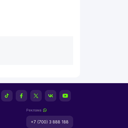
Реклама
+7 (700) 3 888 188