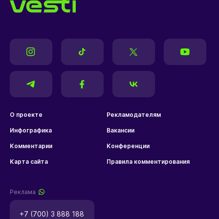
О проекте
Рекламодателям
Инфографика
Вакансии
Комментарии
Конференции
Карта сайта
Правила комментирования
Реклама
+7 (700) 3 888 188