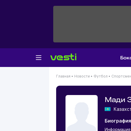
Бок
Главная
•
Новости
•
Футбол
•
Спортсме
Мади 
Казахс
Биография
Информация