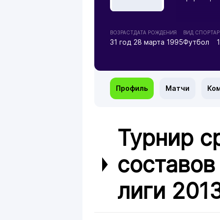
ВОЗРАСТ
ДАТА РОЖДЕНИЯ
ВИД СПОРТА
Р
31 год
28 марта 1995
Футбол
Профиль
Матчи
Ко
Турнир с
составов
лиги 201