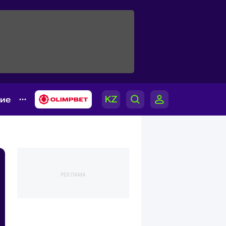
гие
РЕКЛАМА