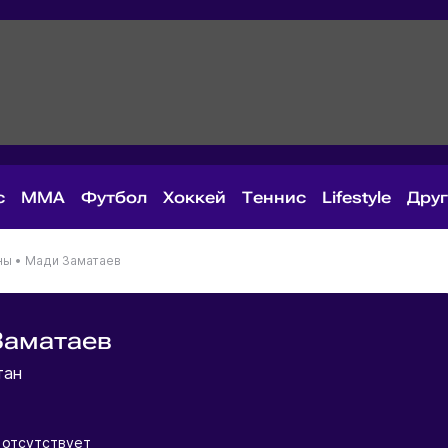
с
MMA
Футбол
Хоккей
Теннис
Lifestyle
Дру
ны
•
Мади Заматаев
Заматаев
тан
 отсутствует