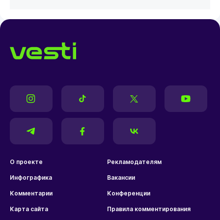
О проекте
Рекламодателям
Инфографика
Вакансии
Комментарии
Конференции
Карта сайта
Правила комментирования