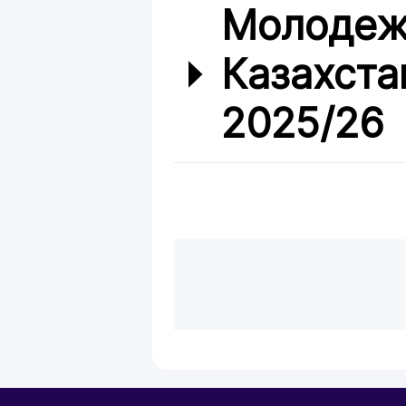
Молодеж
Казахста
2025/26