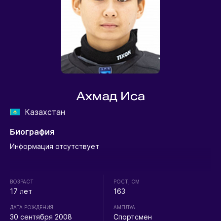
Ахмад Иса
Казахстан
Биография
Информация отсутствует
ВОЗРАСТ
РОСТ, СМ
17 лет
163
ДАТА РОЖДЕНИЯ
АМПЛУА
30 сентября 2008
Спортсмен