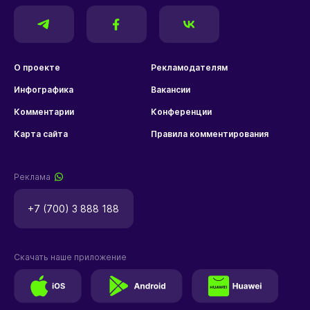
О проекте
Рекламодателям
Инфографика
Вакансии
Комментарии
Конференции
Карта сайта
Правила комментирования
Реклама
+7 (700) 3 888 188
Скачать наше приложение