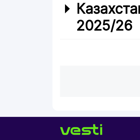
Казахста
2025/26