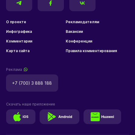
О проекте
Рекламодателям
Инфографика
Вакансии
Комментарии
Конференции
Карта сайта
Правила комментирования
Реклама
+7 (700) 3 888 188
Скачать наше приложение