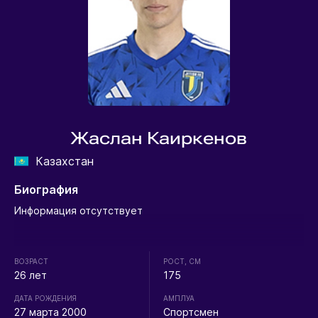
Жаслан Каиркенов
Казахстан
Биография
Информация отсутствует
ВОЗРАСТ
РОСТ, СМ
26 лет
175
ДАТА РОЖДЕНИЯ
АМПЛУА
27 марта 2000
Спортсмен