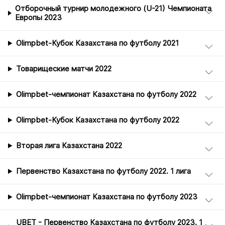
Отборочный турнир молодежного (U-21) Чемпионата
Европы 2023
Olimpbet-Кубок Казахстана по футболу 2021
Товарищеские матчи 2022
Olimpbet-чемпионат Казахстана по футболу 2022
Olimpbet-Кубок Казахстана по футболу 2022
Вторая лига Казахстана 2022
Первенство Казахстана по футболу 2022. 1 лига
Olimpbet-чемпионат Казахстана по футболу 2023
UBET - Первенство Казахстана по футболу 2023. 1