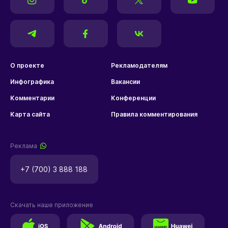
О проекте
Рекламодателям
Инфографика
Вакансии
Комментарии
Конференции
Карта сайта
Правила комментирования
Реклама
+7 (700) 3 888 188
Скачать наше приложение