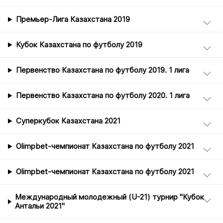
Премьер-Лига Казахстана 2019
Кубок Казахстана по футболу 2019
Первенство Казахстана по футболу 2019. 1 лига
Первенство Казахстана по футболу 2020. 1 лига
Суперкубок Казахстана 2021
Olimpbet-чемпионат Казахстана по футболу 2021
Olimpbet-чемпионат Казахстана по футболу 2021
Международный молодежный (U-21) турнир "Кубок
Антальи 2021"