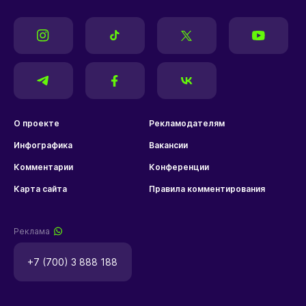
О проекте
Рекламодателям
Инфографика
Вакансии
Комментарии
Конференции
Карта сайта
Правила комментирования
Реклама
+7 (700) 3 888 188