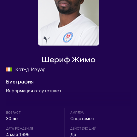
Шериф Жимо
Кот-д Ивуар
Биография
Информация отсутствует
ВОЗРАСТ
АМПЛУА
30 лет
Спортсмен
ДАТА РОЖДЕНИЯ
ДЕЙСТВУЮЩИЙ
4 мая 1996
Да