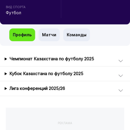
ВИД СПОРТА
Футбол
Профиль
Матчи
Команды
Чемпионат Казахстана по футболу 2025
Кубок Казахстана по футболу 2025
Лига конференций 2025/26
РЕКЛАМА