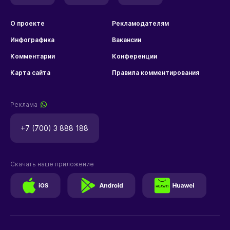
О проекте
Рекламодателям
Инфографика
Вакансии
Комментарии
Конференции
Карта сайта
Правила комментирования
Реклама
+7 (700) 3 888 188
Скачать наше приложение