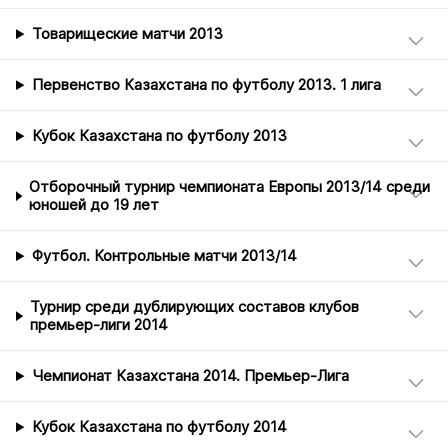
Товарищеские матчи 2013
Первенство Казахстана по футболу 2013. 1 лига
Кубок Казахстана по футболу 2013
Отборочный турнир чемпионата Европы 2013/14 среди
юношей до 19 лет
Футбол. Контрольные матчи 2013/14
Турнир среди дублирующих составов клубов
премьер-лиги 2014
Чемпионат Казахстана 2014. Премьер-Лига
Кубок Казахстана по футболу 2014