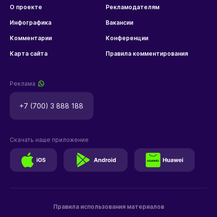
О проекте
Рекламодателям
Инфографика
Вакансии
Комментарии
Конференции
Карта сайта
Правила комментирования
Реклама
+7 (700) 3 888 188
Скачать наше приложение
Правила использования материалов