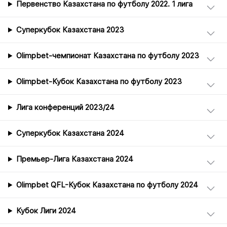
Первенство Казахстана по футболу 2022. 1 лига
Суперкубок Казахстана 2023
Olimpbet-чемпионат Казахстана по футболу 2023
Olimpbet-Кубок Казахстана по футболу 2023
Лига конференций 2023/24
Суперкубок Казахстана 2024
Премьер-Лига Казахстана 2024
Olimpbet QFL-Кубок Казахстана по футболу 2024
Кубок Лиги 2024