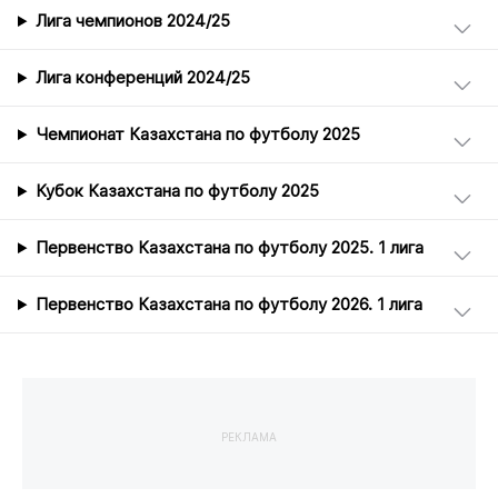
Лига чемпионов 2024/25
Лига конференций 2024/25
Чемпионат Казахстана по футболу 2025
Кубок Казахстана по футболу 2025
Первенство Казахстана по футболу 2025. 1 лига
Первенство Казахстана по футболу 2026. 1 лига
РЕКЛАМА