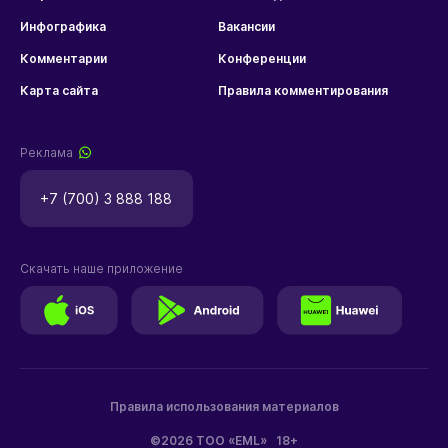
Инфографика
Вакансии
Комментарии
Конференции
Карта сайта
Правила комментирования
Реклама
+7 (700) 3 888 188
Скачать наше приложение
Правила использования материалов
©2026 ТОО «EML»
18+