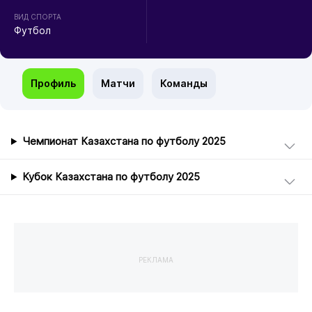
ВИД СПОРТА
Футбол
Профиль
Матчи
Команды
Чемпионат Казахстана по футболу 2025
Кубок Казахстана по футболу 2025
РЕКЛАМА