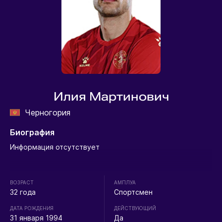
Илия Мартинович
Черногория
Биография
Информация отсутствует
ВОЗРАСТ
АМПЛУА
32 года
Спортсмен
ДАТА РОЖДЕНИЯ
ДЕЙСТВУЮЩИЙ
31 января 1994
Да