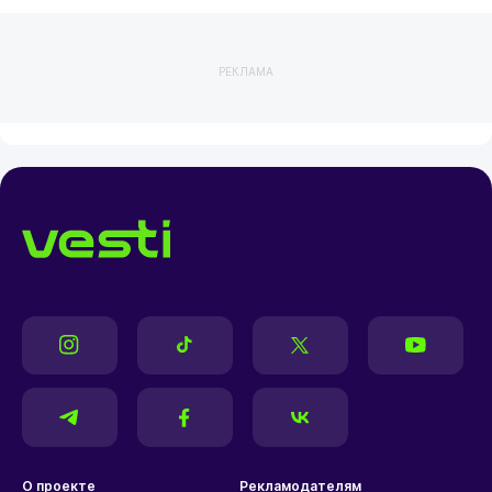
РЕКЛАМА
О проекте
Рекламодателям