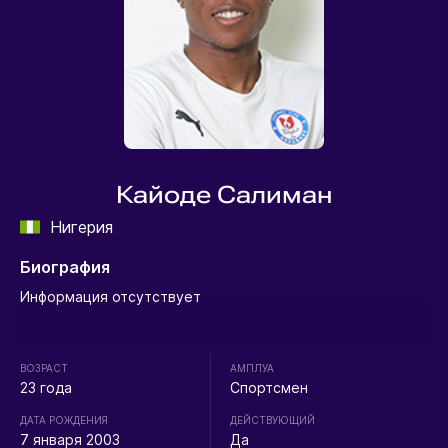
Кайоде Салиман
Нигерия
Биография
Информация отсутствует
ВОЗРАСТ
АМПЛУА
23 года
Спортсмен
ДАТА РОЖДЕНИЯ
ДЕЙСТВУЮЩИЙ
7 января 2003
Да