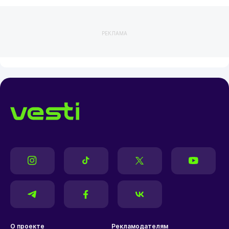
РЕКЛАМА
О проекте
Рекламодателям