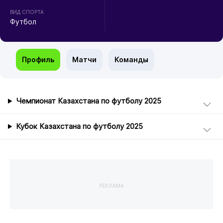
ВИД СПОРТА
Футбол
Профиль
Матчи
Команды
Чемпионат Казахстана по футболу 2025
Кубок Казахстана по футболу 2025
РЕКЛАМА