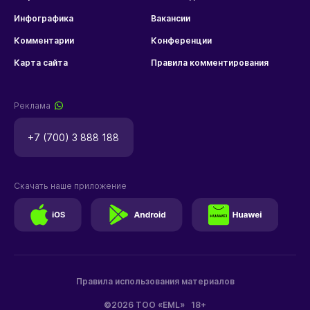
Инфографика
Вакансии
Комментарии
Конференции
Карта сайта
Правила комментирования
Реклама
+7 (700) 3 888 188
Скачать наше приложение
Правила использования материалов
©2026 ТОО «EML»
18+