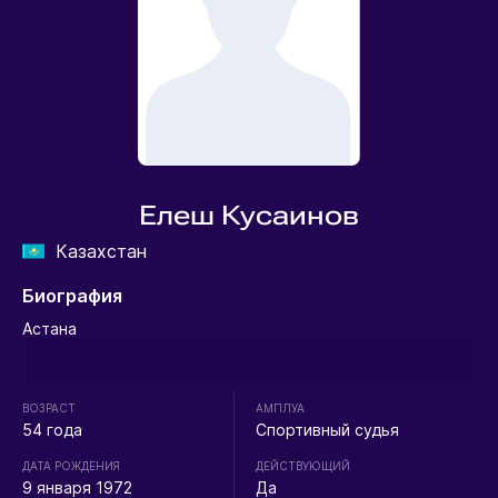
Елеш Кусаинов
Казахстан
Биография
Астана
ВОЗРАСТ
АМПЛУА
54 года
Спортивный судья
ДАТА РОЖДЕНИЯ
ДЕЙСТВУЮЩИЙ
9 января 1972
Да