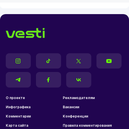
О проекте
Рекламодателям
Инфографика
Вакансии
Комментарии
Конференции
Карта сайта
Правила комментирования