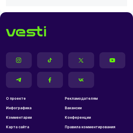
О проекте
Рекламодателям
Инфографика
Вакансии
Комментарии
Конференции
Карта сайта
Правила комментирования