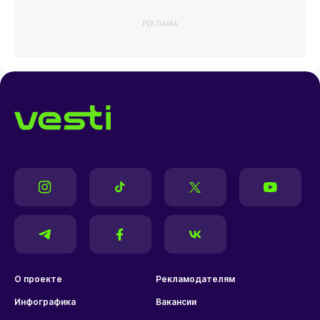
РЕКЛАМА
О проекте
Рекламодателям
Инфографика
Вакансии