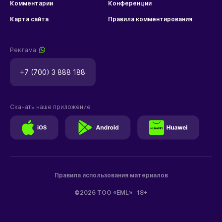
Комментарии
Конференции
Карта сайта
Правила комментирования
Реклама
+7 (700) 3 888 188
Скачать наше приложение
Правила использования материалов
©2026 ТОО «EML»
18+