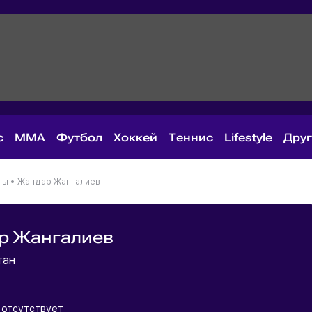
с
MMA
Футбол
Хоккей
Теннис
Lifestyle
Дру
ны
•
Жандар Жангалиев
р Жангалиев
тан
отсутствует