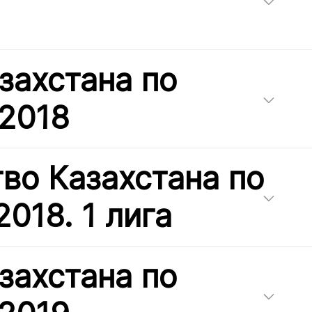
захстана по
 2018
во Казахстана по
018. 1 лига
захстана по