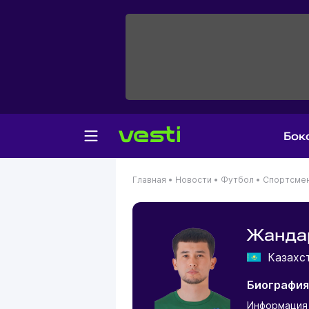
Бок
Главная
•
Новости
•
Футбол
•
Спортсме
Жанда
Казахс
Биография
Информация 