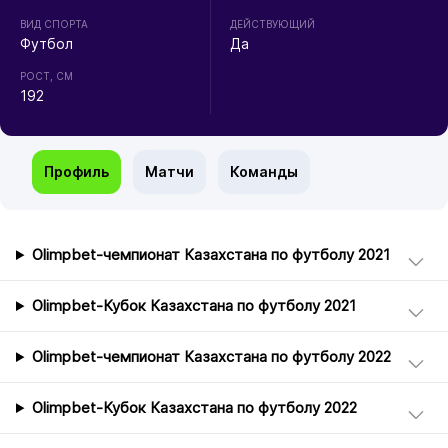
ВИД СПОРТА
ДЕЙСТВУЮЩИЙ
Футбол
Да
РОСТ, СМ
192
Профиль
Матчи
Команды
Olimpbet-чемпионат Казахстана по футболу 2021
Olimpbet-Кубок Казахстана по футболу 2021
Olimpbet-чемпионат Казахстана по футболу 2022
Olimpbet-Кубок Казахстана по футболу 2022