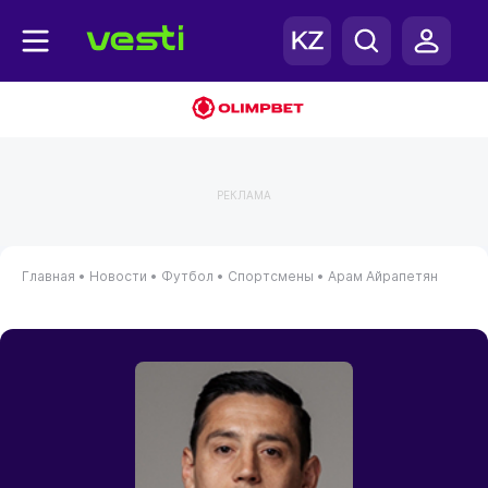
РЕКЛАМА
Главная
•
Новости
•
Футбол
•
Спортсмены
•
Арам Айрапетян