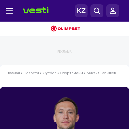
РЕКЛАМА
Главная
•
Новости
•
Футбол
•
Спортсмены
•
Михаил Габышев