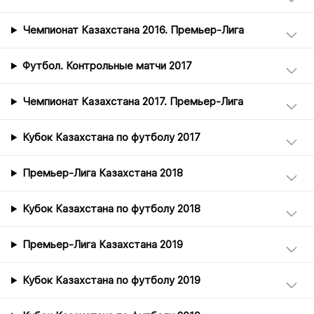
Чемпионат Казахстана 2016. Премьер-Лига
Футбол. Контрольные матчи 2017
Чемпионат Казахстана 2017. Премьер-Лига
Кубок Казахстана по футболу 2017
Премьер-Лига Казахстана 2018
Кубок Казахстана по футболу 2018
Премьер-Лига Казахстана 2019
Кубок Казахстана по футболу 2019