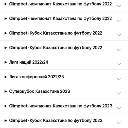
Olimpbet-чемпионат Казахстана по футболу 2022
Olimpbet-чемпионат Казахстана по футболу 2022
Olimpbet-Кубок Казахстана по футболу 2022
Olimpbet-Кубок Казахстана по футболу 2022
Лига наций 2022/24
Лига конференций 2022/23
Суперкубок Казахстана 2023
Olimpbet-чемпионат Казахстана по футболу 2023
Olimpbet-Кубок Казахстана по футболу 2023