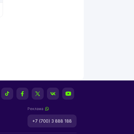
Реклама
+7 (700) 3 888 188