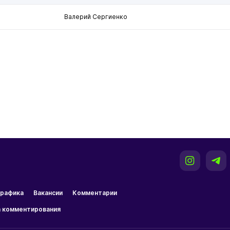
Валерий Сергиенко
рафика
Вакансии
Комментарии
 комментирования