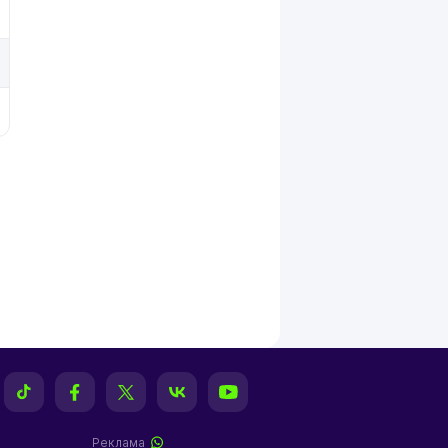
Реклама