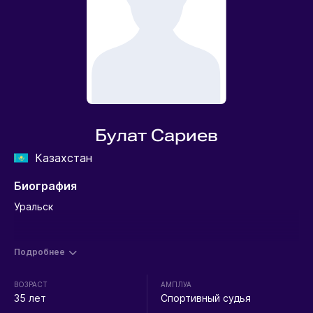
Булат Сариев
Казахстан
Биография
Уральск
Подробнее
ВОЗРАСТ
АМПЛУА
35 лет
Спортивный судья