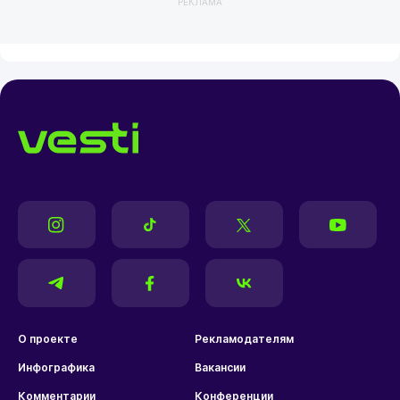
РЕКЛАМА
О проекте
Рекламодателям
Инфографика
Вакансии
Комментарии
Конференции