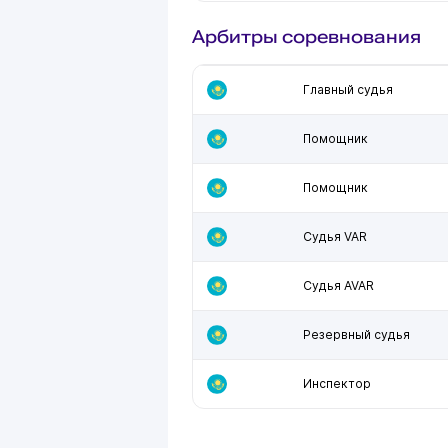
Арбитры соревнования
Главный судья
Помощник
Помощник
Судья VAR
Судья AVAR
Резервный судья
Инспектор