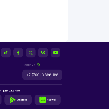
Реклама
+7 (700) 3 888 188
е приложение