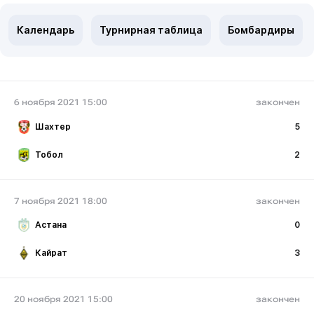
Календарь
Турнирная таблица
Бомбардиры
6 ноября 2021 15:00
закончен
Шахтер
5
Тобол
2
7 ноября 2021 18:00
закончен
Астана
0
Кайрат
3
20 ноября 2021 15:00
закончен