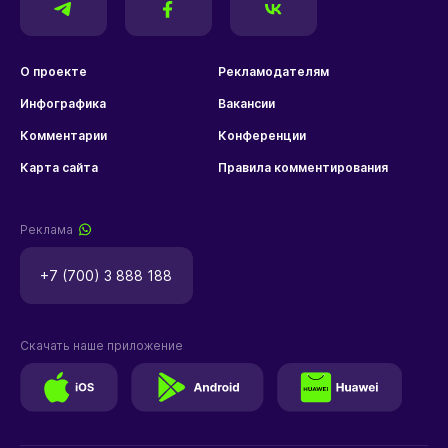
О проекте
Рекламодателям
Инфографика
Вакансии
Комментарии
Конференции
Карта сайта
Правила комментирования
Реклама
+7 (700) 3 888 188
Скачать наше приложение