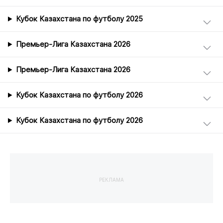
Кубок Казахстана по футболу 2025
Премьер-Лига Казахстана 2026
Премьер-Лига Казахстана 2026
Кубок Казахстана по футболу 2026
Кубок Казахстана по футболу 2026
РЕКЛАМА