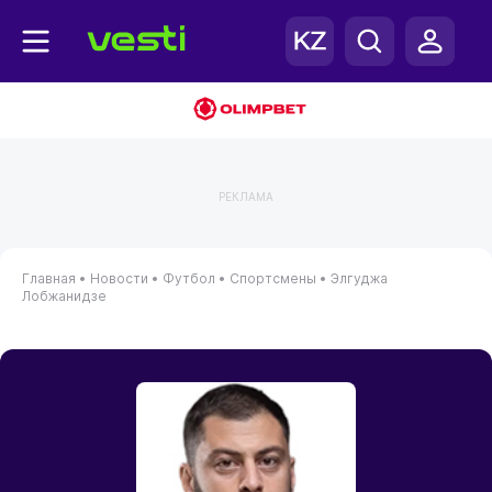
РЕКЛАМА
Главная
•
Новости
•
Футбол
•
Спортсмены
•
Элгуджа
Лобжанидзе