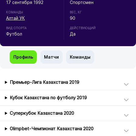
17 сентября 1992
Спортсмен
КОМАНДЫ
ВЕС, КГ
Алтай УК
90
ВИД СПОРТА
ДЕЙСТВУЮЩИЙ
Футбол
Да
Профиль
Матчи
Команды
Премьер-Лига Казахстана 2019
Кубок Казахстана по футболу 2019
Суперкубок Казахстана 2020
Olimpbet-Чемпионат Казахстана 2020