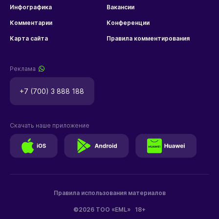
Инфографика
Вакансии
Комментарии
Конференции
Карта сайта
Правила комментирования
Реклама
+7 (700) 3 888 188
Скачать наше приложение
Правила использования материалов
©2026 ТОО «EML»
18+