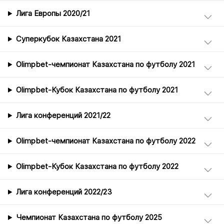
Лига Европы 2020/21
Суперкубок Казахстана 2021
Olimpbet-чемпионат Казахстана по футболу 2021
Olimpbet-Кубок Казахстана по футболу 2021
Лига конференций 2021/22
Olimpbet-чемпионат Казахстана по футболу 2022
Olimpbet-Кубок Казахстана по футболу 2022
Лига конференций 2022/23
Чемпионат Казахстана по футболу 2025