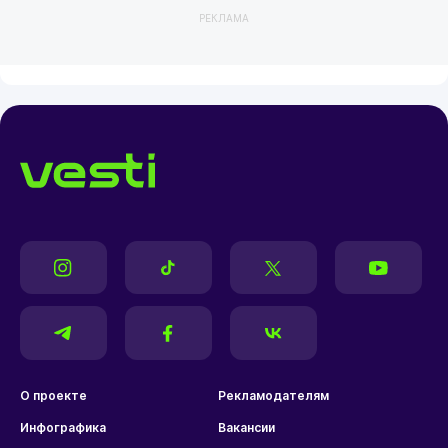
РЕКЛАМА
О проекте
Рекламодателям
Инфографика
Вакансии