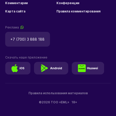
Комментарии
Конференции
Карта сайта
Правила комментирования
Реклама
+7 (700) 3 888 188
Скачать наше приложение
Правила использования материалов
©2026 ТОО «EML»
18+