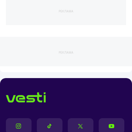
РЕКЛАМА
РЕКЛАМА