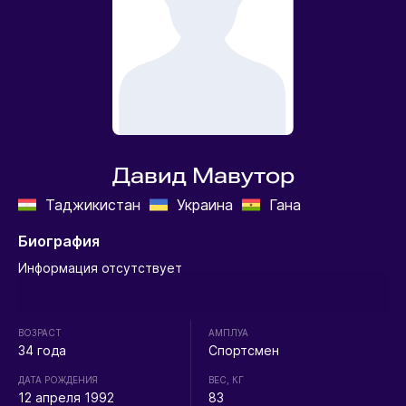
Давид Мавутор
Таджикистан
Украина
Гана
Биография
Информация отсутствует
ВОЗРАСТ
АМПЛУА
34 года
Спортсмен
ДАТА РОЖДЕНИЯ
ВЕС, КГ
12 апреля 1992
83