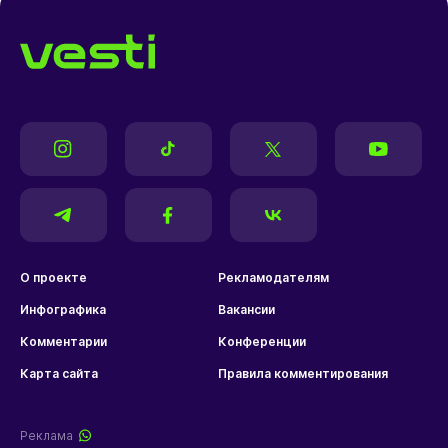
О проекте
Рекламодателям
Инфографика
Вакансии
Комментарии
Конференции
Карта сайта
Правила комментирования
Реклама