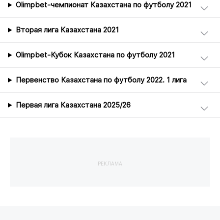
Olimpbet-чемпионат Казахстана по футболу 2021
Вторая лига Казахстана 2021
Olimpbet-Кубок Казахстана по футболу 2021
Первенство Казахстана по футболу 2022. 1 лига
Первая лига Казахстана 2025/26
РЕКЛАМА