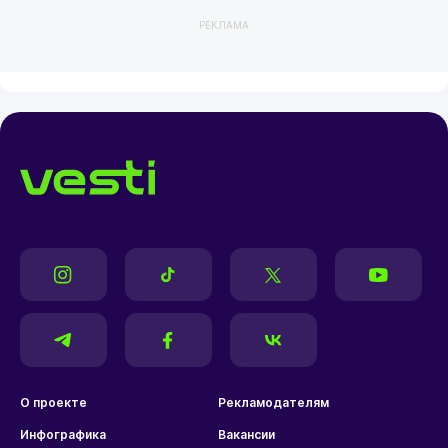
РЕКЛАМА
О проекте
Рекламодателям
Инфографика
Вакансии