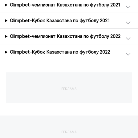
Olimpbet-чемпионат Казахстана по футболу 2021
Olimpbet-Кубок Казахстана по футболу 2021
Olimpbet-чемпионат Казахстана по футболу 2022
Olimpbet-Кубок Казахстана по футболу 2022
РЕКЛАМА
РЕКЛАМА