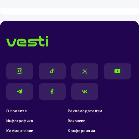
О проекте
Рекламодателям
Инфографика
Вакансии
Комментарии
Конференции