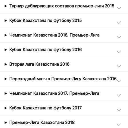
Турнир дублирующих составов премьер-лиги 2015
Кубок Казахстана по футболу 2015
Чемпионат Казахстана 2016. Премьер-Лига
Кубок Казахстана по футболу 2016
Вторая лига Казахстана 2016
Переходный матч в Премьер-Лигу Казахстана 2016
Чемпионат Казахстана 2017. Премьер-Лига
Кубок Казахстана по футболу 2017
Премьер-Лига Казахстана 2018