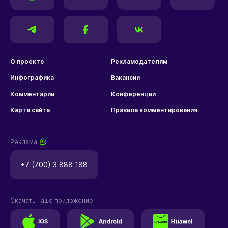
О проекте
Рекламодателям
Инфографика
Вакансии
Комментарии
Конференции
Карта сайта
Правила комментирования
Реклама
+7 (700) 3 888 188
Скачать наше приложение