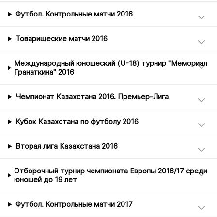
Футбол. Контрольные матчи 2016
Товарищеские матчи 2016
Международный юношеский (U-18) турнир "Мемориал
Гранаткина" 2016
Чемпионат Казахстана 2016. Премьер-Лига
Кубок Казахстана по футболу 2016
Вторая лига Казахстана 2016
Отборочный турнир чемпионата Европы 2016/17 среди
юношей до 19 лет
Футбол. Контрольные матчи 2017