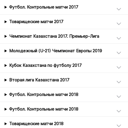
Футбол. Контрольные матчи 2017
Товарищеские матчи 2017
Чемпионат Казахстана 2017. Премьер-Лига
Молодежный (U-21) Чемпионат Европы 2019
Кубок Казахстана по футболу 2017
Вторая лига Казахстана 2017
Футбол. Контрольные матчи 2018
Футбол. Контрольные матчи 2018
Товарищеские матчи 2018