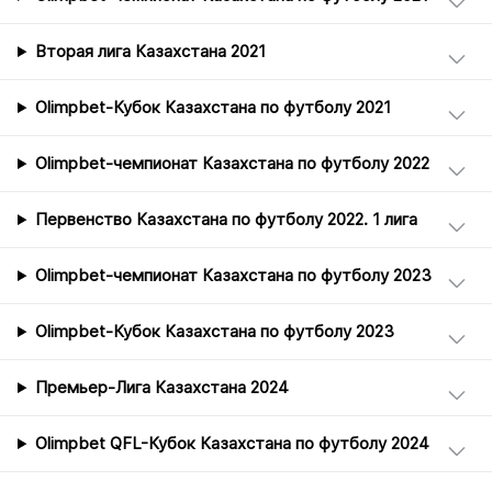
Вторая лига Казахстана 2021
Olimpbet-Кубок Казахстана по футболу 2021
Olimpbet-чемпионат Казахстана по футболу 2022
Первенство Казахстана по футболу 2022. 1 лига
Olimpbet-чемпионат Казахстана по футболу 2023
Olimpbet-Кубок Казахстана по футболу 2023
Премьер-Лига Казахстана 2024
Olimpbet QFL-Кубок Казахстана по футболу 2024