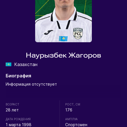
Наурызбек Жагоров
Казахстан
Биография
Информация отсутствует
ВОЗРАСТ
РОСТ, СМ
28 лет
176
ДАТА РОЖДЕНИЯ
АМПЛУА
1 марта 1998
Спортсмен