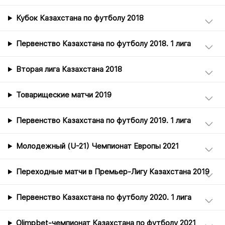
Кубок Казахстана по футболу 2018
Первенство Казахстана по футболу 2018. 1 лига
Вторая лига Казахстана 2018
Товарищеские матчи 2019
Первенство Казахстана по футболу 2019. 1 лига
Молодежный (U-21) Чемпионат Европы 2021
Переходные матчи в Премьер-Лигу Казахстана 2019
Первенство Казахстана по футболу 2020. 1 лига
Olimpbet-чемпионат Казахстана по футболу 2021