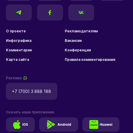
О проекте
Рекламодателям
Инфографика
Вакансии
Комментарии
Конференции
Карта сайта
Правила комментирования
Реклама
+7 (700) 3 888 188
Скачать наше приложение