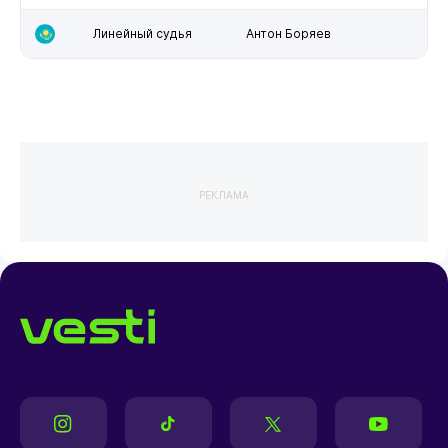
Линейный судья
Антон Боряев
РЕКЛАМА