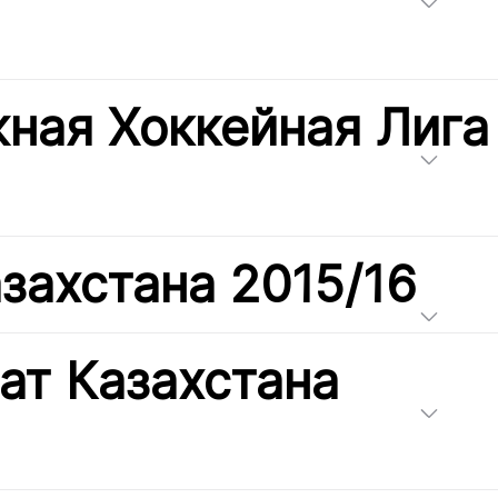
ная Хоккейная Лига
захстана 2015/16
ат Казахстана