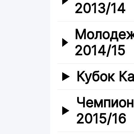
2013/14
Молодеж
2014/15
Кубок Ка
Чемпион
2015/16