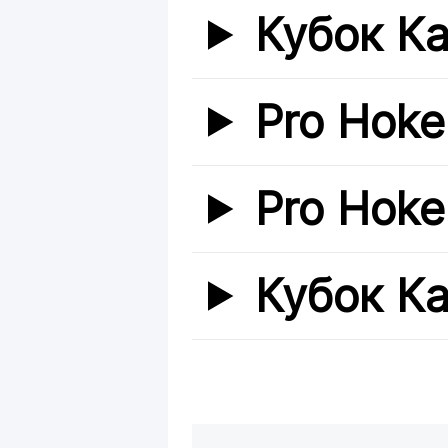
Кубок К
Pro Hoke
Pro Hoke
Кубок К