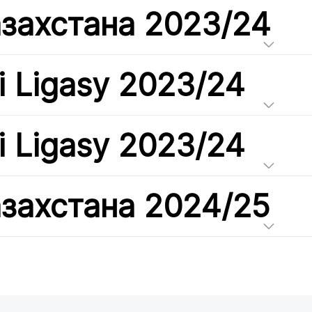
азахстана 2023/24
i Ligasy 2023/24
i Ligasy 2023/24
азахстана 2024/25