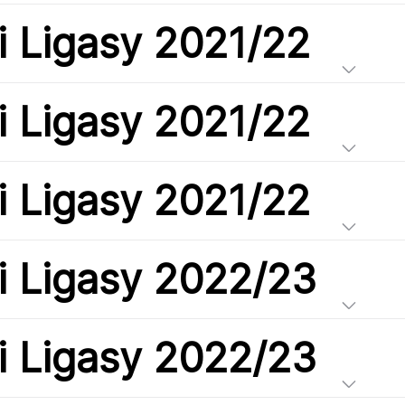
i Ligasy 2021/22
i Ligasy 2021/22
i Ligasy 2021/22
i Ligasy 2022/23
i Ligasy 2022/23