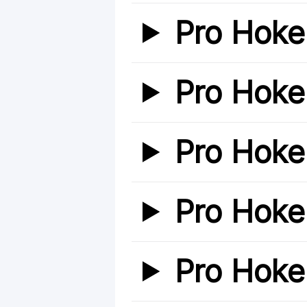
Pro Hoke
Pro Hoke
Pro Hoke
Pro Hoke
Pro Hoke