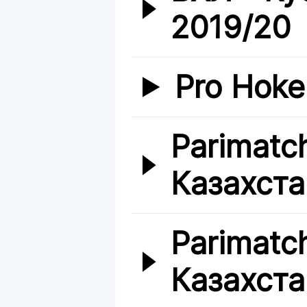
2019/20
Pro Hoke
Parimatc
Казахста
Parimatc
Казахста