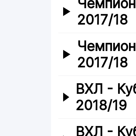
Чемпион
2017/18
Чемпион
2017/18
ВХЛ - Ку
2018/19
ВХЛ - Ку