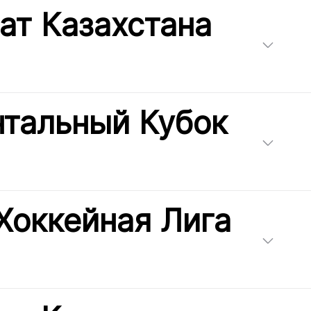
ат Казахстана
нтальный Кубок
Хоккейная Лига