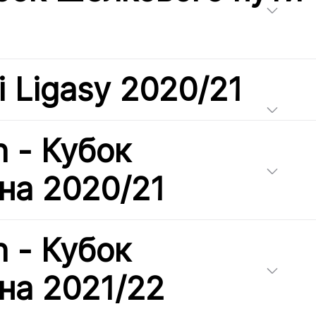
i Ligasy 2020/21
h - Кубок
на 2020/21
h - Кубок
на 2021/22