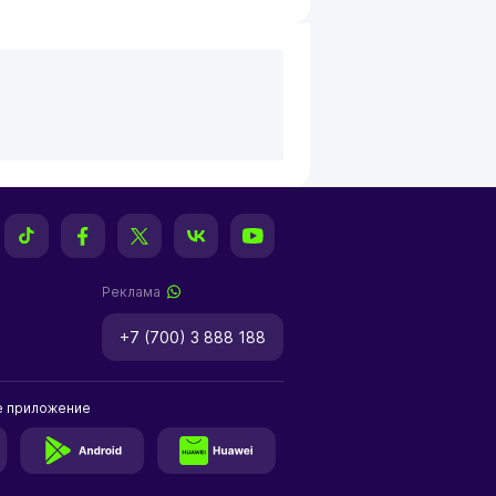
Реклама
+7 (700) 3 888 188
е приложение