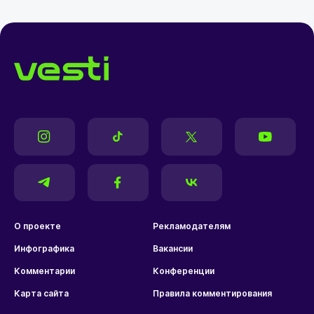
О проекте
Рекламодателям
Инфографика
Вакансии
Комментарии
Конференции
Карта сайта
Правила комментирования