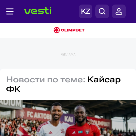
РЕКЛАМА
Новости по теме:
Кайсар
ФК