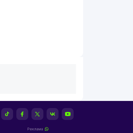
Реклама