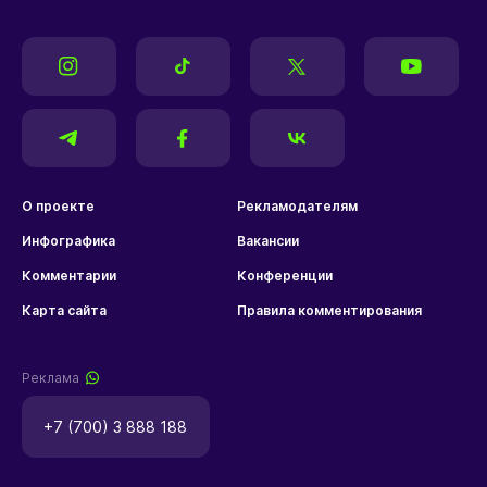
О проекте
Рекламодателям
Инфографика
Вакансии
Комментарии
Конференции
Карта сайта
Правила комментирования
Реклама
+7 (700) 3 888 188