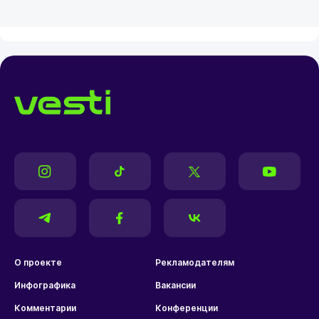
О проекте
Рекламодателям
Инфографика
Вакансии
Комментарии
Конференции