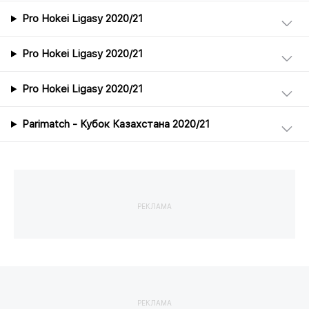
Pro Hokei Ligasy 2020/21
Pro Hokei Ligasy 2020/21
Pro Hokei Ligasy 2020/21
Parimatch - Кубок Казахстана 2020/21
РЕКЛАМА
РЕКЛАМА