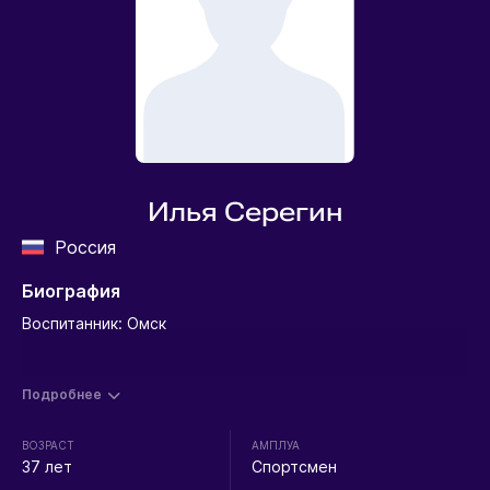
Илья Серегин
Россия
Биография
Воспитанник: Омск
Подробнее
ВОЗРАСТ
АМПЛУА
37 лет
Спортсмен