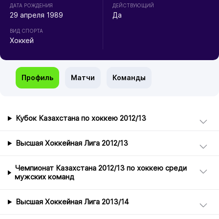
ДАТА РОЖДЕНИЯ
ДЕЙСТВУЮЩИЙ
29 апреля 1989
Да
ВИД СПОРТА
Хоккей
Профиль
Матчи
Команды
Кубок Казахстана по хоккею 2012/13
Высшая Хоккейная Лига 2012/13
Чемпионат Казахстана 2012/13 по хоккею среди
мужских команд
Высшая Хоккейная Лига 2013/14