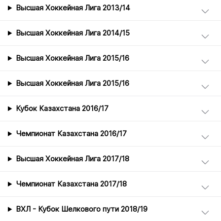
Высшая Хоккейная Лига 2013/14
Высшая Хоккейная Лига 2014/15
Высшая Хоккейная Лига 2015/16
Высшая Хоккейная Лига 2015/16
Кубок Казахстана 2016/17
Чемпионат Казахстана 2016/17
Высшая Хоккейная Лига 2017/18
Чемпионат Казахстана 2017/18
ВХЛ - Кубок Шелкового пути 2018/19