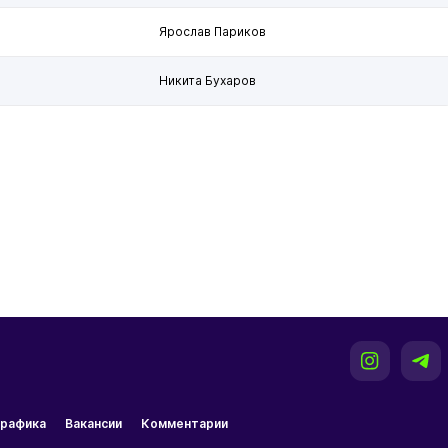
Ярослав Париков
Никита Бухаров
рафика
Вакансии
Комментарии