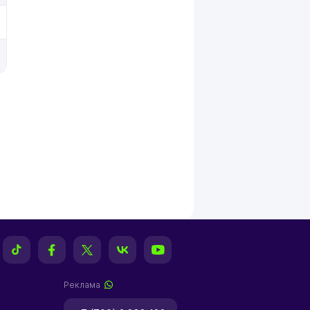
Реклама