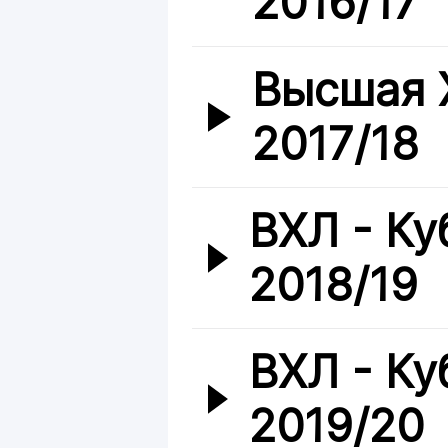
2016/17
Высшая 
2017/18
ВХЛ - Ку
2018/19
ВХЛ - Ку
2019/20