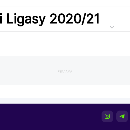
i Ligasy 2020/21
РЕКЛАМА