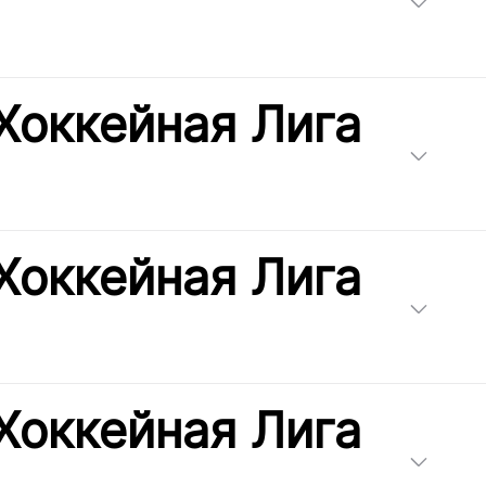
Хоккейная Лига
Хоккейная Лига
Хоккейная Лига