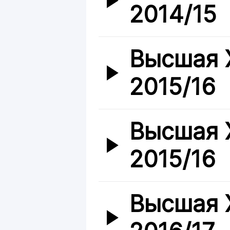
2014/15
Высшая 
2015/16
Высшая 
2015/16
Высшая 