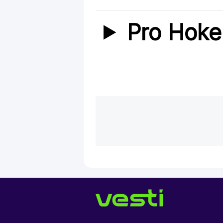
Pro Hoke