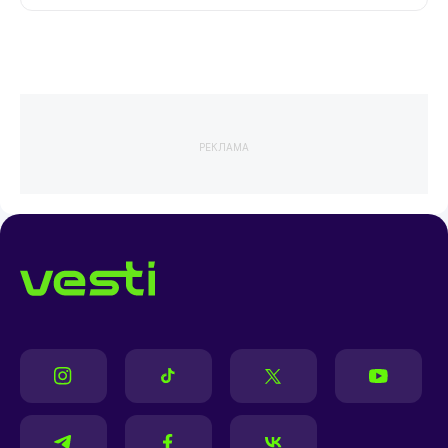
РЕКЛАМА