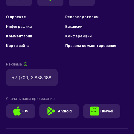
О проекте
Рекламодателям
Инфографика
Вакансии
Комментарии
Конференции
Карта сайта
Правила комментирования
Реклама
+7 (700) 3 888 188
Скачать наше приложение