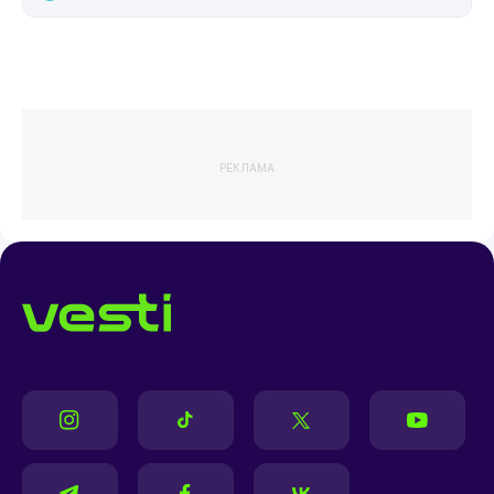
РЕКЛАМА