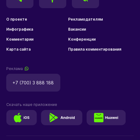
О проекте
Рекламодателям
Инфографика
Вакансии
Комментарии
Конференции
Карта сайта
Правила комментирования
Реклама
+7 (700) 3 888 188
Скачать наше приложение