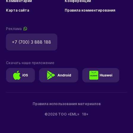
Комментарии
Конференции
Карта сайта
Правила комментирования
Реклама
+7 (700) 3 888 188
Скачать наше приложение
Правила использования материалов
©2026 ТОО «EML»
18+