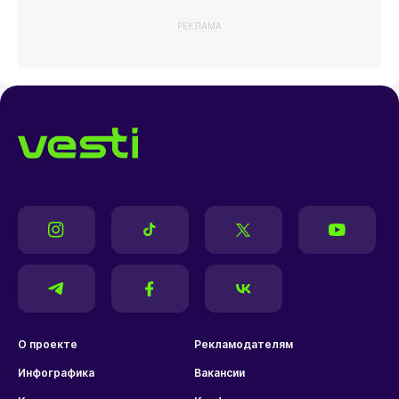
РЕКЛАМА
О проекте
Рекламодателям
Инфографика
Вакансии