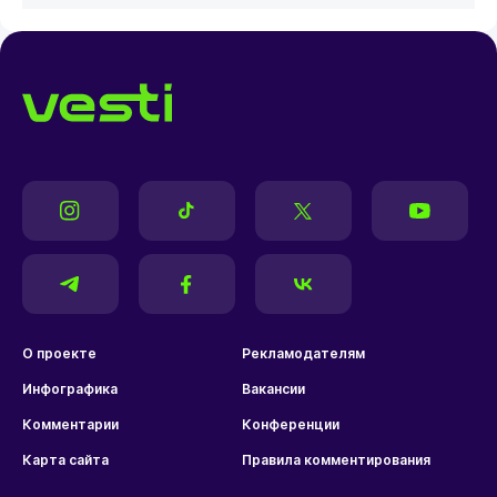
О проекте
Рекламодателям
Инфографика
Вакансии
Комментарии
Конференции
Карта сайта
Правила комментирования